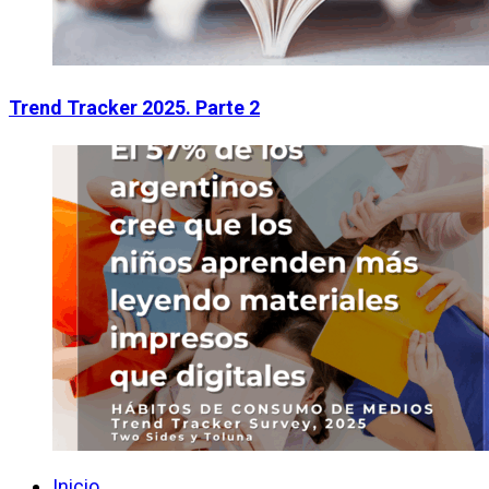
Trend Tracker 2025. Parte 2
Inicio