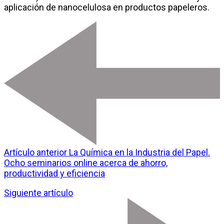
aplicación de nanocelulosa en productos papeleros.
Artículo anterior
La Química en la Industria del Papel.
Ocho seminarios online acerca de ahorro,
productividad y eficiencia
Siguiente artículo