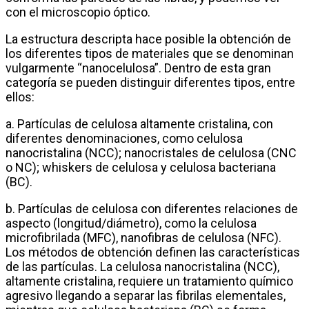
con el microscopio óptico.
La estructura descripta hace posible la obtención de
los diferentes tipos de materiales que se denominan
vulgarmente “nanocelulosa”. Dentro de esta gran
categoría se pueden distinguir diferentes tipos, entre
ellos:
a. Partículas de celulosa altamente cristalina, con
diferentes denominaciones, como celulosa
nanocristalina (NCC); nanocristales de celulosa (CNC
o NC); whiskers de celulosa y celulosa bacteriana
(BC).
b. Partículas de celulosa con diferentes relaciones de
aspecto (longitud/diámetro), como la celulosa
microfibrilada (MFC), nanofibras de celulosa (NFC).
Los métodos de obtención definen las características
de las partículas. La celulosa nanocristalina (NCC),
altamente cristalina, requiere un tratamiento químico
agresivo llegando a separar las fibrilas elementales,