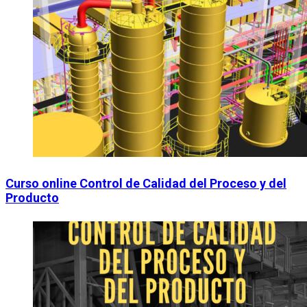
Curso online Control de Calidad del Proceso y del
Producto