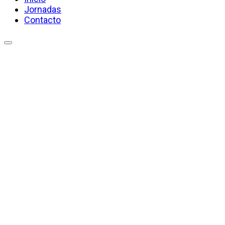
Jornadas
Contacto