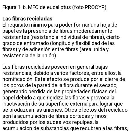
Figura 1: b. MFC de eucaliptus (foto PROCYP).
Las fibras recicladas
El requisito mínimo para poder formar una hoja de
papel es la presencia de fibras moderadamente
resistentes (resistencia individual de fibras), cierto
grado de entramado (longitud y flexibilidad de las
fibras) y de adhesión entre fibras (área unida y
resistencia de la unión).
Las fibras recicladas poseen en general bajas
resistencias, debido a varios factores, entre ellos, la
hornificación. Este efecto se produce por el cierre de
los poros de la pared de la fibra durante el secado,
generando pérdida de las propiedades físicas del
papel debido a que rigidiza las fibras y provoca la
inactivación de su superficie externa para lograr que
se produzcan las uniones. Otros efectos del reciclado
son la acumulación de fibras cortadas y finos
producidos por los sucesivos repulpes, la
acumulación de substancias que recubren a las fibras,