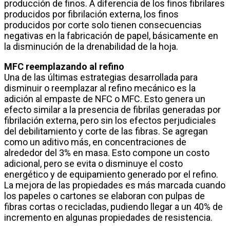
producción de finos. A diferencia de los finos fibrilares
producidos por fibrilación externa, los finos
producidos por corte solo tienen consecuencias
negativas en la fabricación de papel, básicamente en
la disminución de la drenabilidad de la hoja.
MFC reemplazando al refino
Una de las últimas estrategias desarrollada para
disminuir o reemplazar al refino mecánico es la
adición al empaste de NFC o MFC. Esto genera un
efecto similar a la presencia de fibrilas generadas por
fibrilación externa, pero sin los efectos perjudiciales
del debilitamiento y corte de las fibras. Se agregan
como un aditivo más, en concentraciones de
alrededor del 3% en masa. Esto compone un costo
adicional, pero se evita o disminuye el costo
energético y de equipamiento generado por el refino.
La mejora de las propiedades es más marcada cuando
los papeles o cartones se elaboran con pulpas de
fibras cortas o recicladas, pudiendo llegar a un 40% de
incremento en algunas propiedades de resistencia.