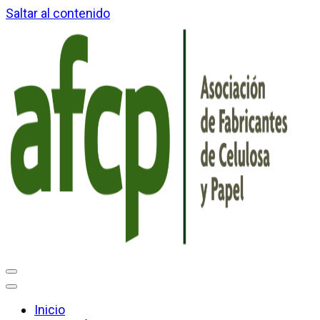
Saltar al contenido
Inicio