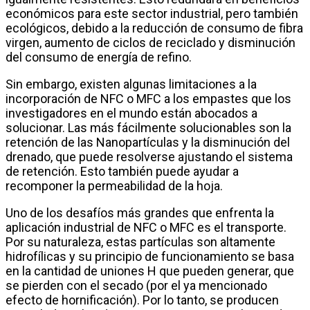
económicos para este sector industrial, pero también
ecológicos, debido a la reducción de consumo de fibra
virgen, aumento de ciclos de reciclado y disminución
del consumo de energía de refino.
Sin embargo, existen algunas limitaciones a la
incorporación de NFC o MFC a los empastes que los
investigadores en el mundo están abocados a
solucionar. Las más fácilmente solucionables son la
retención de las Nanopartículas y la disminución del
drenado, que puede resolverse ajustando el sistema
de retención. Esto también puede ayudar a
recomponer la permeabilidad de la hoja.
Uno de los desafíos más grandes que enfrenta la
aplicación industrial de NFC o MFC es el transporte.
Por su naturaleza, estas partículas son altamente
hidrofílicas y su principio de funcionamiento se basa
en la cantidad de uniones H que pueden generar, que
se pierden con el secado (por el ya mencionado
efecto de hornificación). Por lo tanto, se producen