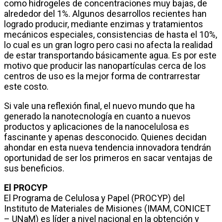
como hidrogeles de concentraciones muy bajas, de
alrededor del 1%. Algunos desarrollos recientes han
logrado producir, mediante enzimas y tratamientos
mecánicos especiales, consistencias de hasta el 10%,
lo cual es un gran logro pero casi no afecta la realidad
de estar transportando básicamente agua. Es por este
motivo que producir las nanopartículas cerca de los
centros de uso es la mejor forma de contrarrestar
este costo.
Si vale una reflexión final, el nuevo mundo que ha
generado la nanotecnología en cuanto a nuevos
productos y aplicaciones de la nanocelulosa es
fascinante y apenas desconocido. Quienes decidan
ahondar en esta nueva tendencia innovadora tendrán
oportunidad de ser los primeros en sacar ventajas de
sus beneficios.
El PROCYP
El Programa de Celulosa y Papel (PROCYP) del
Instituto de Materiales de Misiones (IMAM, CONICET
– UNaM) es líder a nivel nacional en la obtención y