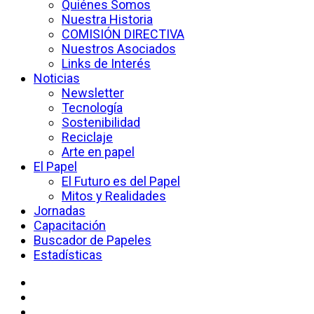
Quiénes Somos
Nuestra Historia
COMISIÓN DIRECTIVA
Nuestros Asociados
Links de Interés
Noticias
Newsletter
Tecnología
Sostenibilidad
Reciclaje
Arte en papel
El Papel
El Futuro es del Papel
Mitos y Realidades
Jornadas
Capacitación
Buscador de Papeles
Estadísticas