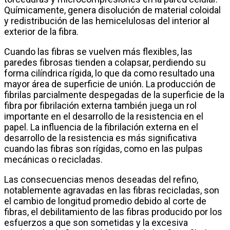
Químicamente, genera disolución de material coloidal
y redistribución de las hemicelulosas del interior al
exterior de la fibra.
Cuando las fibras se vuelven más flexibles, las
paredes fibrosas tienden a colapsar, perdiendo su
forma cilíndrica rígida, lo que da como resultado una
mayor área de superficie de unión. La producción de
fibrilas parcialmente despegadas de la superficie de la
fibra por fibrilación externa también juega un rol
importante en el desarrollo de la resistencia en el
papel. La influencia de la fibrilación externa en el
desarrollo de la resistencia es más significativa
cuando las fibras son rígidas, como en las pulpas
mecánicas o recicladas.
Las consecuencias menos deseadas del refino,
notablemente agravadas en las fibras recicladas, son
el cambio de longitud promedio debido al corte de
fibras, el debilitamiento de las fibras producido por los
esfuerzos a que son sometidas y la excesiva