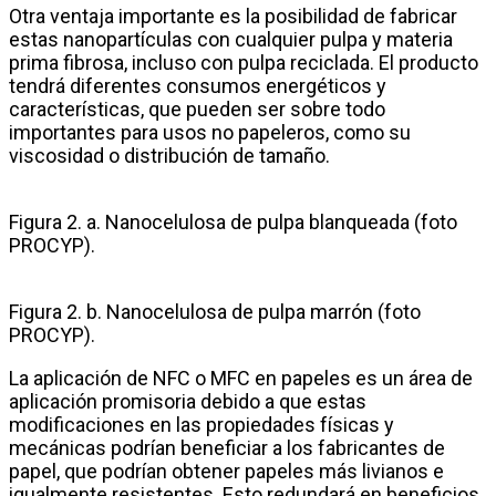
Otra ventaja importante es la posibilidad de fabricar
estas nanopartículas con cualquier pulpa y materia
prima fibrosa, incluso con pulpa reciclada. El producto
tendrá diferentes consumos energéticos y
características, que pueden ser sobre todo
importantes para usos no papeleros, como su
viscosidad o distribución de tamaño.
Figura 2. a. Nanocelulosa de pulpa blanqueada (foto
PROCYP).
Figura 2. b. Nanocelulosa de pulpa marrón (foto
PROCYP).
La aplicación de NFC o MFC en papeles es un área de
aplicación promisoria debido a que estas
modificaciones en las propiedades físicas y
mecánicas podrían beneficiar a los fabricantes de
papel, que podrían obtener papeles más livianos e
igualmente resistentes. Esto redundará en beneficios