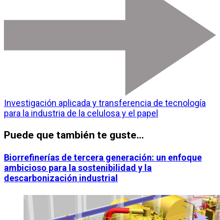
Investigación aplicada y transferencia de tecnología
para la industria de la celulosa y el papel
Puede que también te guste...
Biorrefinerías de tercera generación: un enfoque
ambicioso para la sostenibilidad y la
descarbonización industrial