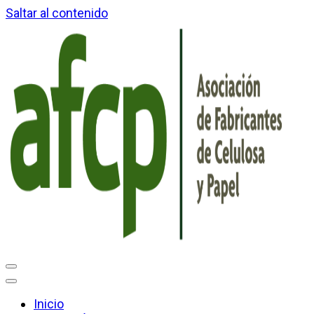
Saltar al contenido
Inicio