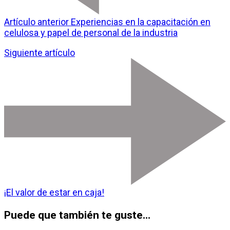
Artículo anterior
Experiencias en la capacitación en
celulosa y papel de personal de la industria
Siguiente artículo
¡El valor de estar en caja!
Puede que también te guste...