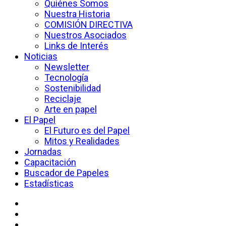
Quiénes Somos
Nuestra Historia
COMISIÓN DIRECTIVA
Nuestros Asociados
Links de Interés
Noticias
Newsletter
Tecnología
Sostenibilidad
Reciclaje
Arte en papel
El Papel
El Futuro es del Papel
Mitos y Realidades
Jornadas
Capacitación
Buscador de Papeles
Estadísticas