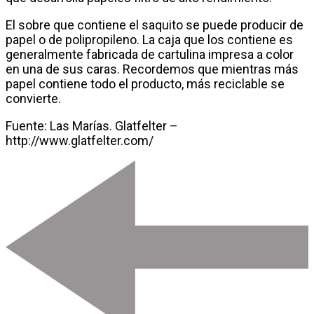
El sobre que contiene el saquito se puede producir de
papel o de polipropileno. La caja que los contiene es
generalmente fabricada de cartulina impresa a color
en una de sus caras. Recordemos que mientras más
papel contiene todo el producto, más reciclable se
convierte.
Fuente: Las Marías. Glatfelter –
http://www.glatfelter.com/