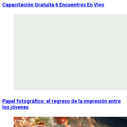
Capacitación Gratuita 6 Encuentros En Vivo
Papel fotográfico: el regreso de la impresión entre
los jóvenes