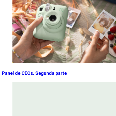
Panel de CEOs. Segunda parte